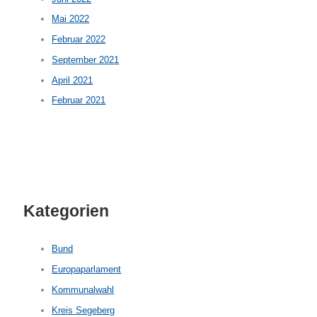
Mai 2022
Februar 2022
September 2021
April 2021
Februar 2021
Kategorien
Bund
Europaparlament
Kommunalwahl
Kreis Segeberg