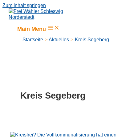
Zum Inhalt springen
Main Menu
Startseite
Aktuelles
Kreis Segeberg
Kreis Segeberg