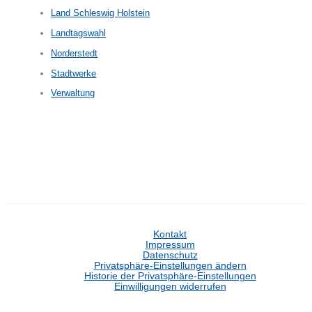
Land Schleswig Holstein
Landtagswahl
Norderstedt
Stadtwerke
Verwaltung
Kontakt
Impressum
Datenschutz
Privatsphäre-Einstellungen ändern
Historie der Privatsphäre-Einstellungen
Einwilligungen widerrufen