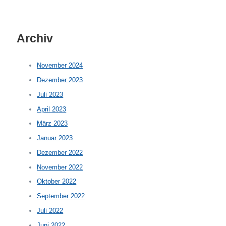
Archiv
November 2024
Dezember 2023
Juli 2023
April 2023
März 2023
Januar 2023
Dezember 2022
November 2022
Oktober 2022
September 2022
Juli 2022
Juni 2022