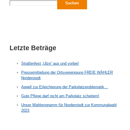
Suchen
Letzte Beträge
Straßenfest „Ulze“ aus und vorbei!
Pressemitteilung der Ortsvereinigung FREIE WÄHLER
Norderstedt
Appell zur Erleichterung der Parkplatzproblematik…
Gute Pflege darf nicht am Parkplatz scheitern!
Unser Wahlprogramm für Norderstedt zur Kommunalwahl
2023