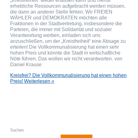
erhebliche Ressourcen aufgebracht werden müssen,
die dann an anderer Stelle fehlen. Wir FREIEN
WÄHLER und DEMOKRATEN möchten alle
Fraktionen in der Stadtvertretung, insbesondere die
Parteien, die immer mit Solidarität und sozialer
Verantwortung werben, einladen sich uns
anzuschließen, um der „Kreisfreiheit“ eine Absage zu
erteilen! Die Vollkommunalisierung hat einen sehr
hohen Preis und könnte die Stadt in wirtschaftliche
Nöte führen. Das wollen wir nicht verantworten. von
Daniel Krause
Kreisfrei? Die Vollkommunalisierung hat einen hohen
Preis!
Weiterlesen »
Suchen