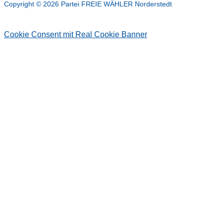
Copyright © 2026 Partei FREIE WÄHLER Norderstedt
Cookie Consent mit Real Cookie Banner