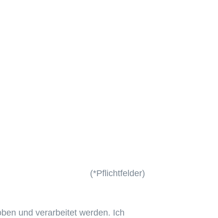
(*Pflichtfelder)
ben und verarbeitet werden. Ich