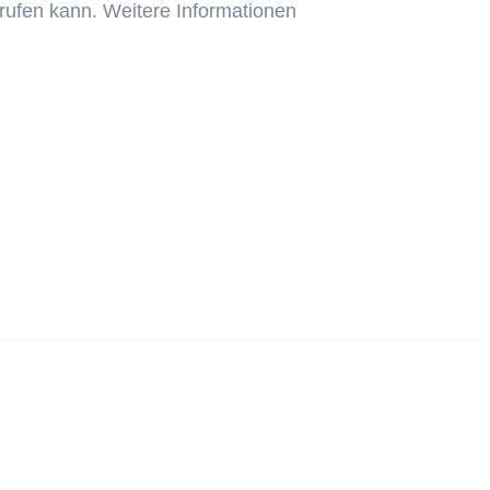
rrufen kann. Weitere Informationen