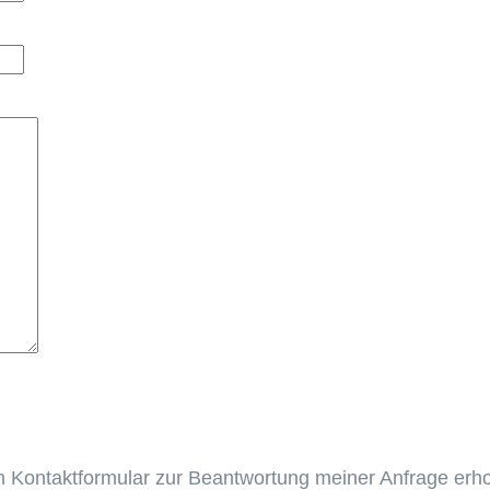
 Kontaktformular zur Beantwortung meiner Anfrage erho