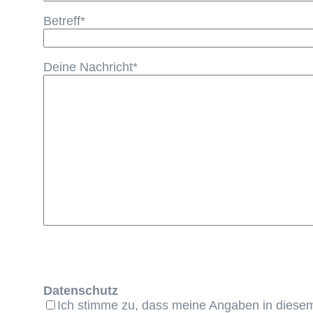
Betreff*
Deine Nachricht*
Datenschutz
Ich stimme zu, dass meine Angaben in diesem