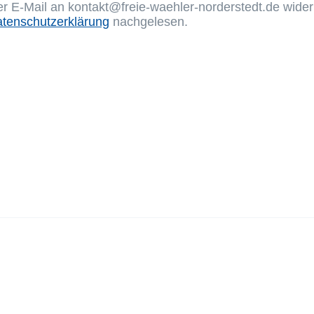
 per E-Mail an kontakt@freie-waehler-norderstedt.de wide
tenschutzerklärung
nachgelesen.