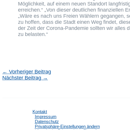
Möglichkeit, auf einem neuen Standort langfristi
erreichen.“ „Von dieser deutlichen finanziellen E
„Wäre es nach uns Freien Wählern gegangen, so
zu hoffen, dass die Stadt einen Weg findet, di
der Zeit der Corona-Pandemie sollten wir alles 
zu belasten.“
←
Vorheriger Beitrag
Nächster Beitrag
→
Kontakt
Impressum
Datenschutz
Privatsphäre-Einstellungen ändern