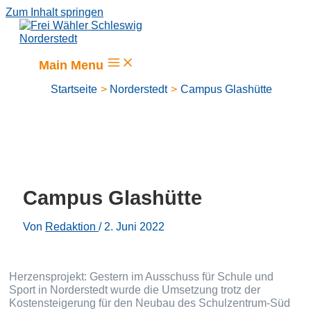
Zum Inhalt springen
Main Menu
Startseite
Norderstedt
Campus Glashütte
Campus Glashütte
Von
Redaktion
/
2. Juni 2022
Herzensprojekt: Gestern im Ausschuss für Schule und
Sport in Norderstedt wurde die Umsetzung trotz der
Kostensteigerung für den Neubau des Schulzentrum-Süd