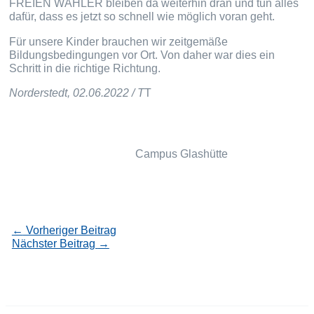
FREIEN WÄHLER bleiben da weiterhin dran und tun alles
dafür, dass es jetzt so schnell wie möglich voran geht.
Für unsere Kinder brauchen wir zeitgemäße
Bildungsbedingungen vor Ort. Von daher war dies ein
Schritt in die richtige Richtung.
Norderstedt, 02.06.2022 / T
T
Campus Glashütte
←
Vorheriger Beitrag
Nächster Beitrag
→